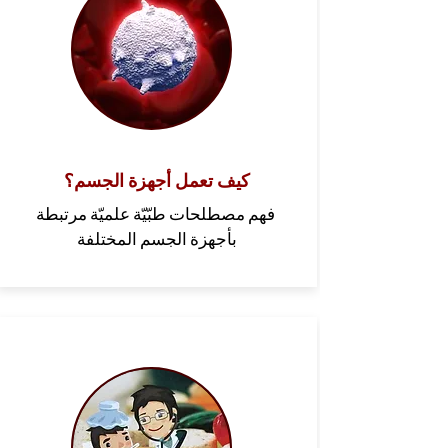
كيف تعمل أجهزة الجسم؟
فهم مصطلحات طبّيّة علميّة مرتبطة
بأجهزة الجسم المختلفة