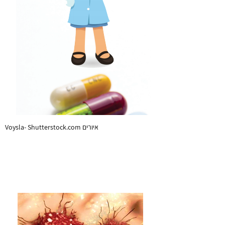
Voysla- Shutterstock.com איורים