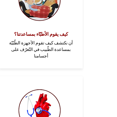
كيف يقوم الأطبّاء بمساعدتنا؟
أن نكتشف كيف تقوم الأجهزة الطّبّيّة
بمساعدة الطّبيب في التّعرّف على
أجسامنا